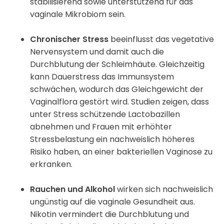
stabilisierend sowie unterstützend für das
vaginale Mikrobiom sein.
Chronischer Stress
beeinflusst das vegetative
Nervensystem und damit auch die
Durchblutung der Schleimhäute. Gleichzeitig
kann Dauerstress das Immunsystem
schwächen, wodurch das Gleichgewicht der
Vaginalflora gestört wird. Studien zeigen, dass
unter Stress schützende Lactobazillen
abnehmen und Frauen mit erhöhter
Stressbelastung ein nachweislich höheres
Risiko haben, an einer bakteriellen Vaginose zu
erkranken.
Rauchen und Alkohol
wirken sich nachweislich
ungünstig auf die vaginale Gesundheit aus.
Nikotin vermindert die Durchblutung und