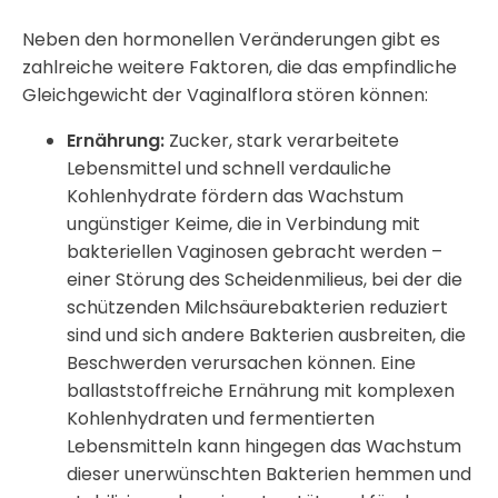
Neben den hormonellen Veränderungen gibt es
zahlreiche weitere Faktoren, die das empfindliche
Gleichgewicht der Vaginalflora stören können:
Ernährung:
Zucker, stark verarbeitete
Lebensmittel und schnell verdauliche
Kohlenhydrate fördern das Wachstum
ungünstiger Keime, die in Verbindung mit
bakteriellen Vaginosen gebracht werden –
einer Störung des Scheidenmilieus, bei der die
schützenden Milchsäurebakterien reduziert
sind und sich andere Bakterien ausbreiten, die
Beschwerden verursachen können. Eine
ballaststoffreiche Ernährung mit komplexen
Kohlenhydraten und fermentierten
Lebensmitteln kann hingegen das Wachstum
dieser unerwünschten Bakterien hemmen und