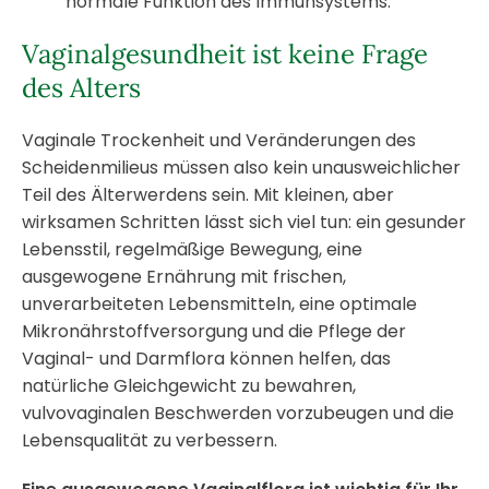
normale Funktion des Immunsystems.
Vaginalgesundheit ist keine Frage
des Alters
Vaginale Trockenheit und Veränderungen des
Scheidenmilieus müssen also kein unausweichlicher
Teil des Älterwerdens sein. Mit kleinen, aber
wirksamen Schritten lässt sich viel tun: ein gesunder
Lebensstil, regelmäßige Bewegung, eine
ausgewogene Ernährung mit frischen,
unverarbeiteten Lebensmitteln, eine optimale
Mikronährstoffversorgung und die Pflege der
Vaginal- und Darmflora können helfen, das
natürliche Gleichgewicht zu bewahren,
vulvovaginalen Beschwerden vorzubeugen und die
Lebensqualität zu verbessern.