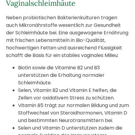
Vaginalschleimhäute
Neben probiotischen Bakterienkulturen tragen
auch Mikronährstoffe wesentlich zur Gesundheit
der Schleimhäute bei. Eine ausgewogene Ernährung
mit frischen Lebensmitteln in Bio-Qualität,
hochwertigen Fetten und ausreichend Flüssigkeit
schafft die Basis für ein stabiles vaginales Milieu:
Biotin sowie die Vitamine B2 und B3
unterstützen die Erhaltung normaler
Schleimhäute.
Selen, Vitamin B2 und Vitamin E helfen, die
Zellen vor oxidativem Stress zu schützen.
Vitamin B5 trägt zur normalen Bildung und zum
Stoffwechsel von Steroidhormonen, Vitamin D
und bestimmten Neurotransmittern bei.
Selen und Vitamin D unterstützen zudem die