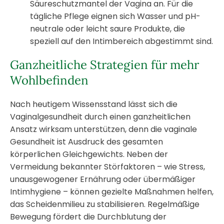
Säureschutzmantel der Vagina an. Für die
tägliche Pflege eignen sich Wasser und pH-
neutrale oder leicht saure Produkte, die
speziell auf den Intimbereich abgestimmt sind.
Ganzheitliche Strategien für mehr
Wohlbefinden
Nach heutigem Wissensstand lässt sich die
Vaginalgesundheit durch einen ganzheitlichen
Ansatz wirksam unterstützen, denn die vaginale
Gesundheit ist Ausdruck des gesamten
körperlichen Gleichgewichts. Neben der
Vermeidung bekannter Störfaktoren – wie Stress,
unausgewogener Ernährung oder übermäßiger
Intimhygiene – können gezielte Maßnahmen helfen,
das Scheidenmilieu zu stabilisieren. Regelmäßige
Bewegung fördert die Durchblutung der