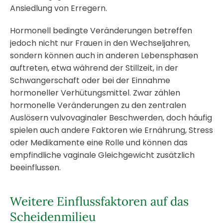
Ansiedlung von Erregern.
Hormonell bedingte Veränderungen betreffen
jedoch nicht nur Frauen in den Wechseljahren,
sondern können auch in anderen Lebensphasen
auftreten, etwa während der Stillzeit, in der
Schwangerschaft oder bei der Einnahme
hormoneller Verhütungsmittel. Zwar zählen
hormonelle Veränderungen zu den zentralen
Auslösern vulvovaginaler Beschwerden, doch häufig
spielen auch andere Faktoren wie Ernährung, Stress
oder Medikamente eine Rolle und können das
empfindliche vaginale Gleichgewicht zusätzlich
beeinflussen.
Weitere Einflussfaktoren auf das
Scheidenmilieu