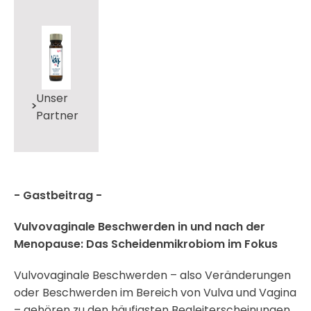
Unser
Partner
- Gastbeitrag -
Vulvovaginale Beschwerden in und nach der
Menopause: Das Scheidenmikrobiom im Fokus
Vulvovaginale Beschwerden – also Veränderungen
oder Beschwerden im Bereich von Vulva und Vagina
– gehören zu den häufigsten Begleiterscheinungen