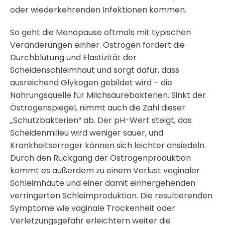
oder wiederkehrenden Infektionen kommen.
So geht die Menopause oftmals mit typischen
Veränderungen einher. Östrogen fördert die
Durchblutung und Elastizität der
Scheidenschleimhaut und sorgt dafür, dass
ausreichend Glykogen gebildet wird – die
Nahrungsquelle für Milchsäurebakterien. Sinkt der
Östrogenspiegel, nimmt auch die Zahl dieser
„Schutzbakterien“ ab. Der pH-Wert steigt, das
Scheidenmilieu wird weniger sauer, und
Krankheitserreger können sich leichter ansiedeln.
Durch den Rückgang der Östrogenproduktion
kommt es außerdem zu einem Verlust vaginaler
Schleimhäute und einer damit einhergehenden
verringerten Schleimproduktion. Die resultierenden
Symptome wie vaginale Trockenheit oder
Verletzungsgefahr erleichtern weiter die