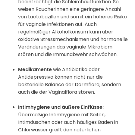
beeinträchtigt die Schleimhautfunktion. So
weisen Raucherinnen eine geringere Anzahl
von Lactobazillen und somit ein höheres Risiko
für vaginale Infektionen auf. Auch
regelmäßiger Alkoholkonsum kann über
oxidative Stressmechanismen und hormonelle
Veränderungen das vaginale Mikrobiom
stören und die Immunabwehr schwächen.
Medikamente
wie Antibiotika oder
Antidepressiva können nicht nur die
bakterielle Balance der Darmflora, sondern
auch die der Vaginalflora stören.
Intimhygiene und äußere Einflüsse:
Übermäßige Intimhygiene mit Seifen,
Intimduschen oder auch häufiges Baden in
Chlorwasser greift den natürlichen