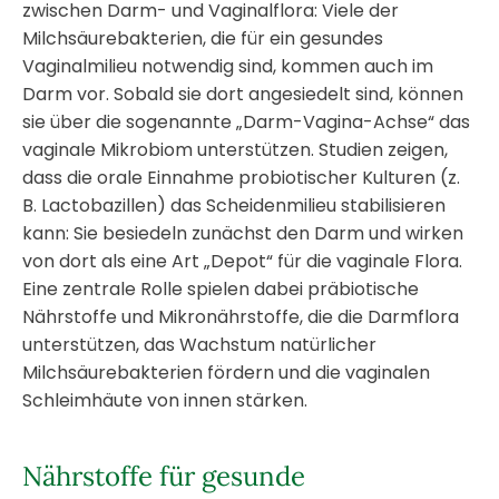
zwischen Darm- und Vaginalflora: Viele der
Milchsäurebakterien, die für ein gesundes
Vaginalmilieu notwendig sind, kommen auch im
Darm vor. Sobald sie dort angesiedelt sind, können
sie über die sogenannte „Darm-Vagina-Achse“ das
vaginale Mikrobiom unterstützen. Studien zeigen,
dass die orale Einnahme probiotischer Kulturen (z.
B. Lactobazillen) das Scheidenmilieu stabilisieren
kann: Sie besiedeln zunächst den Darm und wirken
von dort als eine Art „Depot“ für die vaginale Flora.
Eine zentrale Rolle spielen dabei präbiotische
Nährstoffe und Mikronährstoffe, die die Darmflora
unterstützen, das Wachstum natürlicher
Milchsäurebakterien fördern und die vaginalen
Schleimhäute von innen stärken.
Nährstoffe für gesunde