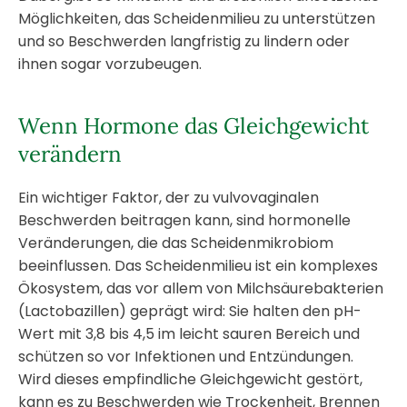
Möglichkeiten, das Scheidenmilieu zu unterstützen
und so Beschwerden langfristig zu lindern oder
ihnen sogar vorzubeugen.
Wenn Hormone das Gleichgewicht
verändern
Ein wichtiger Faktor, der zu vulvovaginalen
Beschwerden beitragen kann, sind hormonelle
Veränderungen, die das Scheidenmikrobiom
beeinflussen. Das Scheidenmilieu ist ein komplexes
Ökosystem, das vor allem von Milchsäurebakterien
(Lactobazillen) geprägt wird: Sie halten den pH-
Wert mit 3,8 bis 4,5 im leicht sauren Bereich und
schützen so vor Infektionen und Entzündungen.
Wird dieses empfindliche Gleichgewicht gestört,
kann es zu Beschwerden wie Trockenheit, Brennen