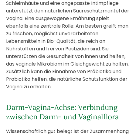
Schleimhäute und eine angepasste Intimpflege
unterstützt den natürlichen Säureschutzmantel der
Vagina. Eine ausgewogene Ernährung spielt
ebenfalls eine zentrale Rolle: Am besten greift man
zu frischen, möglichst unverarbeiteten
Lebensmitteln in Bio-Qualität, die reich an
Nährstoffen und frei von Pestiziden sind. Sie
unterstützen die Gesundheit von innen und helfen,
das vaginale Mikrobiom im Gleichgewicht zu halten.
Zusätzlich kann die Einnahme von Präbiotika und
Probiotika helfen, die natürliche Schutzfunktion der
Vagina zu erhalten.
Darm-Vagina-Achse: Verbindung
zwischen Darm- und Vaginalflora
Wissenschaftlich gut belegt ist der Zusammenhang