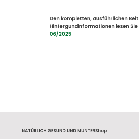
Den kompletten, ausführlichen Beit
Hintergundinformationen lesen Si
06/2025
NATÜRLICH GESUND UND MUNTER
Shop