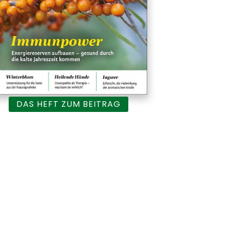
DAS HEFT ZUM BEITRAG