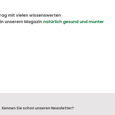
rag mit vielen wissenswerten
e in unserem Magazin
natürlich gesund und munter
Kennen Sie schon unseren Newsletter?