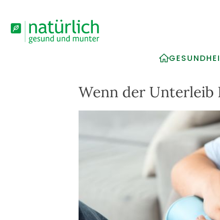
GESUNDHE
Wenn der Unterleib