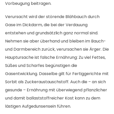
Vorbeugung beitragen.
Verursacht wird der störende Blähbauch durch
Gase im Dickdarm, die bei der Verdauung
entstehen und grundsätzlich ganz normal sind.
Nehmen sie aber überhand und bleiben im Bauch-
und Darmbereich zurück, verursachen sie Ärger. Die
Hauptursache ist falsche Ernährung: Zu viel Fettes,
Süßes und Scharfes begünstigen die
Gasentwicklung. Dasselbe gilt für Fertiggerichte mit
Sorbit als Zuckeraustauschstoff. Auch die – an sich
gesunde – Ernährung mit überwiegend pflanzlicher
und damit ballaststoffreicher Kost kann zu dem
lästigen Aufgedunsensein führen.