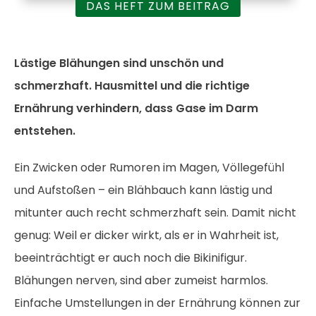
DAS HEFT ZUM BEITRAG
Lästige Blähungen sind unschön und
schmerzhaft. Hausmittel und die richtige
Ernährung verhindern, dass Gase im Darm
entstehen.
Ein Zwicken oder Rumoren im Magen, Völlegefühl
und Aufstoßen – ein Blähbauch kann lästig und
mitunter auch recht schmerzhaft sein. Damit nicht
genug: Weil er dicker wirkt, als er in Wahrheit ist,
beeinträchtigt er auch noch die Bikinifigur.
Blähungen nerven, sind aber zumeist harmlos.
Einfache Umstellungen in der Ernährung können zur