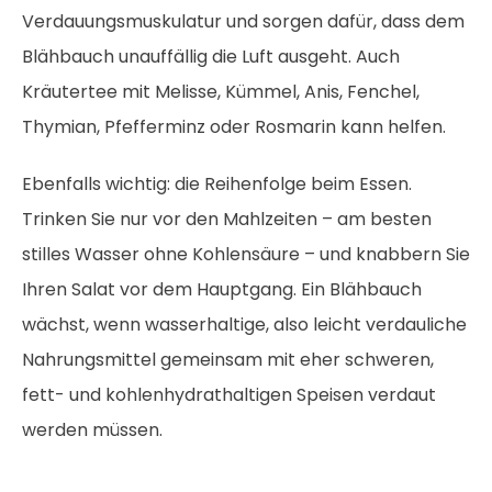
Verdauungsmuskulatur und sorgen dafür, dass dem
Blähbauch unauffällig die Luft ausgeht. Auch
Kräutertee mit Melisse, Kümmel, Anis, Fenchel,
Thymian, Pfefferminz oder Rosmarin kann helfen.
Ebenfalls wichtig: die Reihenfolge beim Essen.
Trinken Sie nur vor den Mahlzeiten – am besten
stilles Wasser ohne Kohlensäure – und knabbern Sie
Ihren Salat vor dem Hauptgang. Ein Blähbauch
wächst, wenn wasserhaltige, also leicht verdauliche
Nahrungsmittel gemeinsam mit eher schweren,
fett- und kohlenhydrathaltigen Speisen verdaut
werden müssen.