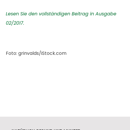
Lesen Sie den vollständigen Beitrag in Ausgabe
02/2017.
Foto: grinvalds/iStock.com