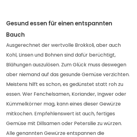
Gesund essen für einen entspannten
Bauch
Ausgerechnet der wertvolle Brokkoli, aber auch
Kohl, Linsen und Bohnen sind dafür berüchtigt,
Blähungen auszulösen. Zum Glück muss deswegen
aber niemand auf das gesunde Gemüse verzichten.
Meistens hilft es schon, es gedünstet statt roh zu
essen. Wer Fenchelsamen, Koriander, Ingwer oder
Kümmelkörner mag, kann eines dieser Gewürze
mitkochen. Empfehlenswert ist auch, fertiges
Gemüse mit Dillsamen oder Petersilie zu würzen.
Alle genannten Gewürze entspannen die