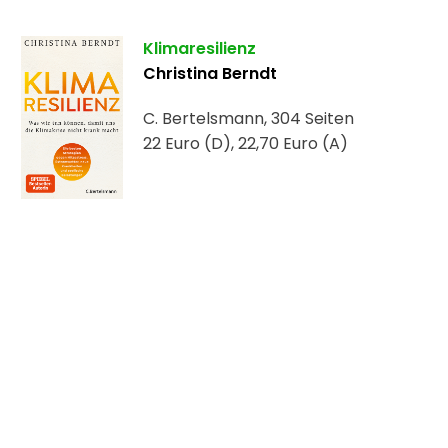
Klimaresilienz
Christina Berndt
C. Bertelsmann, 304 Seiten
22 Euro (D), 22,70 Euro (A)