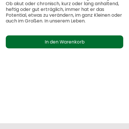
Ob akut oder chronisch, kurz oder lang anhaltend,
heftig oder gut erträglich, immer hat er das
Potential, etwas zu verändern, im ganz Kleinen oder
auch im Großen. In unserem Leben.