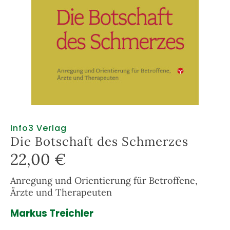
Info3 Verlag
Die Botschaft des Schmerzes
22,00
€
Anregung und Orientierung für Betroffene,
Ärzte und Therapeuten
Markus Treichler