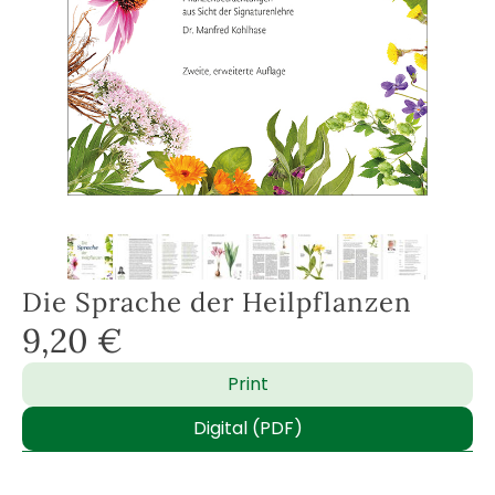
Die Sprache der Heilpflanzen
9,20
€
Print
Digital (PDF)