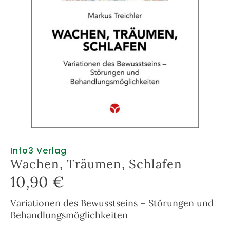
Info3 Verlag
Wachen, Träumen, Schlafen
10,90
€
Variationen des Bewusstseins – Störungen und
Behandlungsmöglichkeiten