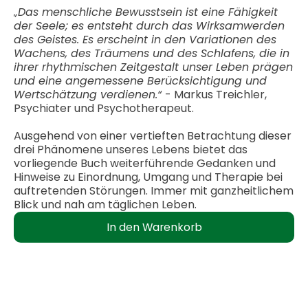
„Das menschliche Bewusstsein ist eine Fähigkeit
der Seele; es entsteht durch das Wirksamwerden
des Geistes. Es erscheint in den Variationen des
Wachens, des Träumens und des Schlafens, die in
ihrer rhythmischen Zeitgestalt unser Leben prägen
und eine angemessene Berücksichtigung und
Wertschätzung verdienen.“
- Markus Treichler,
Psychiater und Psychotherapeut.
Ausgehend von einer vertieften Betrachtung dieser
drei Phänomene unseres Lebens bietet das
vorliegende Buch weiterführende Gedanken und
Hinweise zu Einordnung, Umgang und Therapie bei
auftretenden Störungen. Immer mit ganzheitlichem
Blick und nah am täglichen Leben.