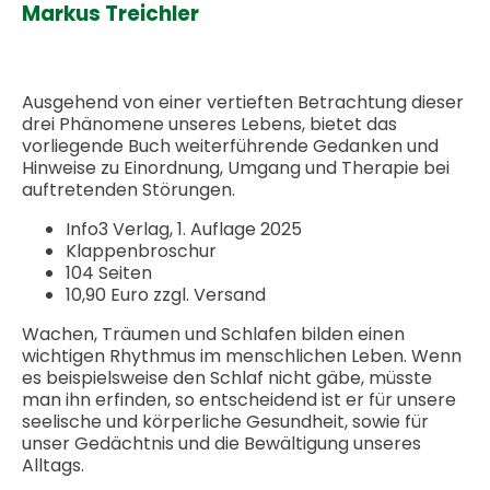
Markus Treichler
Ausgehend von einer vertieften Betrachtung dieser
drei Phänomene unseres Lebens, bietet das
vorliegende Buch weiterführende Gedanken und
Hinweise zu Einordnung, Umgang und Therapie bei
auftretenden Störungen.
Info3 Verlag, 1. Auflage 2025
Klappenbroschur
104 Seiten
10,90 Euro zzgl. Versand
Wachen, Träumen und Schlafen bilden einen
wichtigen Rhythmus im menschlichen Leben. Wenn
es beispielsweise den Schlaf nicht gäbe, müsste
man ihn erfinden, so entscheidend ist er für unsere
seelische und körperliche Gesundheit, sowie für
unser Gedächtnis und die Bewältigung unseres
Alltags.