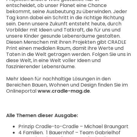
entscheidet, ob unser Planet eine Chance
bekommt, seine Ausbeutung zu überwinden. Jeder
Tag kann dabei ein Schritt in die richtige Richtung
sein. Denn unsere Zukunft entsteht heute, durch
Vorbilder mit Ideen und Tatkraft, die für uns und
unsere Kinder gesunde Lebensräume gestalten.
Diesen Menschen mit ihren Projekten gibt CRADLE
Print einen medialen Raum, damit ihre Werte und
Taten in die Welt getragen werden. Folgen Sie uns in
diese Welt, in eine Welt voller Ideen und
faszinierender Lebensräume.
Mehr Ideen für nachhaltige Lösungen in den
Bereichen Bauen, Wohnen und Design finden Sie im
Onlineportal
www.cradle-mag.de
.
Alle Themen dieser Ausgabe:
Prinzip Cradle-to-Cradle – Michael Braungart
4 Familien. 1 Bauernhof – Team Gabrielhof