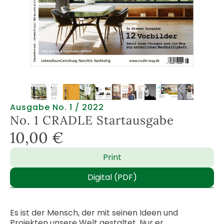
Ausgabe No. 1 / 2022
No. 1 CRADLE Startausgabe​
10,00
€
Print
Digital (PDF)
Es ist der Mensch, der mit seinen Ideen und
Projekten unsere Welt gestaltet. Nur er