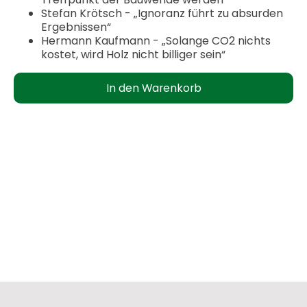
Stefan Krötsch - „Ignoranz führt zu absurden
Ergebnissen“
Hermann Kaufmann - „Solange CO2 nichts
kostet, wird Holz nicht billiger sein“