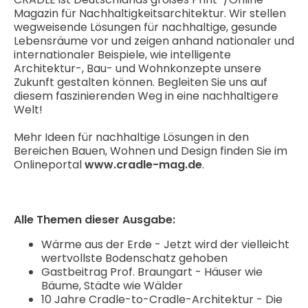
Magazin für Nachhaltigkeitsarchitektur. Wir stellen
wegweisende Lösungen für nachhaltige, gesunde
Lebensräume vor und zeigen anhand nationaler und
internationaler Beispiele, wie intelligente
Architektur-, Bau- und Wohnkonzepte unsere
Zukunft gestalten können. Begleiten Sie uns auf
diesem faszinierenden Weg in eine nachhaltigere
Welt!
Mehr Ideen für nachhaltige Lösungen in den
Bereichen Bauen, Wohnen und Design finden Sie im
Onlineportal
www.cradle-mag.de
.
Alle Themen dieser Ausgabe:
Wärme aus der Erde - Jetzt wird der vielleicht
wertvollste Bodenschatz gehoben
Gastbeitrag Prof. Braungart - Häuser wie
Bäume, Städte wie Wälder
10 Jahre Cradle-to-Cradle-Architektur - Die