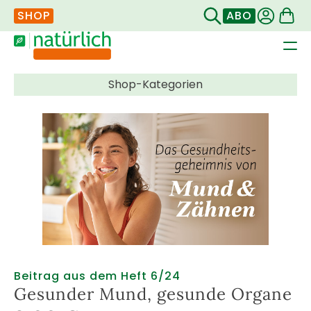
SHOP
ABO
Navigation
überspringen
Beitrag aus dem Heft 6/24
Gesunder Mund, gesunde Organe