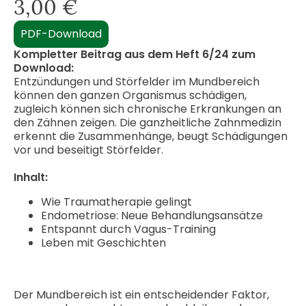
3,00
€
PDF-Download
Kompletter Beitrag aus dem Heft 6/24 zum
Download:
Entzündungen und Störfelder im Mundbereich
können den ganzen Organismus schädigen,
zugleich können sich chronische Erkrankungen an
den Zähnen zeigen. Die ganzheitliche Zahnmedizin
erkennt die Zusammenhänge, beugt Schädigungen
vor und beseitigt Störfelder.
Inhalt:
Wie Traumatherapie gelingt
Endometriose: Neue Behandlungsansätze
Entspannt durch Vagus-Training
Leben mit Geschichten
Der Mundbereich ist ein entscheidender Faktor,