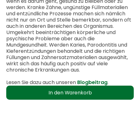
wenn es darum geht, gesund zu bleiben oder zu
werden. Kranke Zähne, ungünstige Füllmaterialien
und entzündliche Prozesse machen sich nämlich
nicht nur an Ort und Stelle bemerkbar, sondern oft
auch in anderen Bereichen des Organismus.
Umgekehrt beeinträchtigen körperliche und
psychische Probleme aber auch die
Mundgesundheit. Werden Karies, Parodontitis und
Kieferentzündungen behandelt und die richtigen
Füllungen und Zahnersatzmaterialien ausgewählt,
wirkt sich das häufig auch positiv auf viele
chronische Erkrankungen aus.
Lesen Sie dazu auch unseren
Blogbeitrag
.