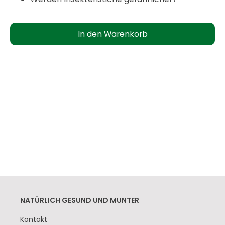
NATÜRLICH GESUND UND MUNTER
Navigation
Kontakt