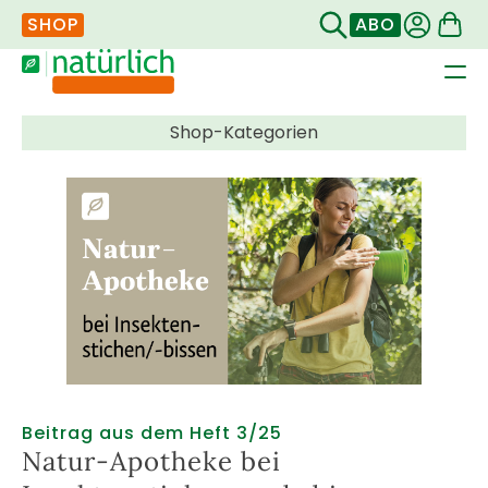
SHOP
ABO
Navigation
überspringen
Beitrag aus dem Heft 3/25
Natur-Apotheke bei