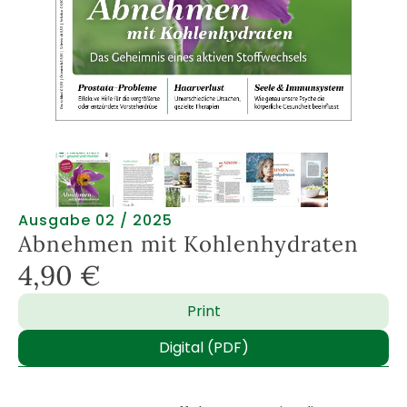
Ausgabe 02 / 2025
Abnehmen mit Kohlenhydraten
4,90
€
Print
Digital (PDF)