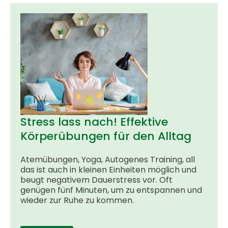
Stress lass nach! Effektive
Körperübungen für den Alltag
Atemübungen, Yoga, Autogenes Training, all
das ist auch in kleinen Einheiten möglich und
beugt negativem Dauerstress vor. Oft
genügen fünf Minuten, um zu entspannen und
wieder zur Ruhe zu kommen.