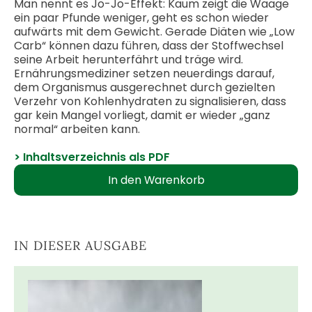
Man nennt es Jo-Jo-Effekt: Kaum zeigt die Waage
ein paar Pfunde weniger, geht es schon wieder
aufwärts mit dem Gewicht. Gerade Diäten wie „Low
Carb“ können dazu führen, dass der Stoffwechsel
seine Arbeit herunterfährt und träge wird.
Ernährungsmediziner setzen neuerdings darauf,
dem Organismus ausgerechnet durch gezielten
Verzehr von Kohlenhydraten zu signalisieren, dass
gar kein Mangel vorliegt, damit er wieder „ganz
normal“ arbeiten kann.
> Inhaltsverzeichnis als PDF
IN DIESER AUSGABE