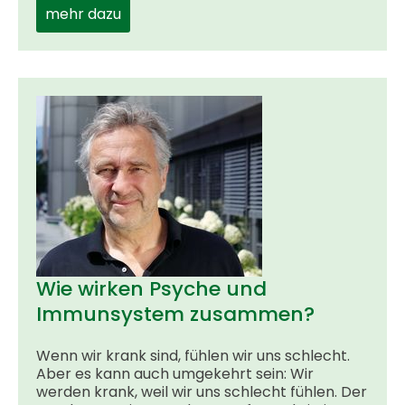
mehr dazu
Wie wirken Psyche und
Immunsystem zusammen?
Wenn wir krank sind, fühlen wir uns schlecht.
Aber es kann auch umgekehrt sein: Wir
werden krank, weil wir uns schlecht fühlen. Der