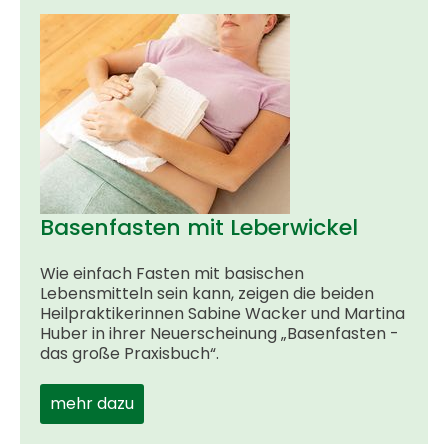
Basenfasten mit Leberwickel
Wie einfach Fasten mit basischen
Lebensmitteln sein kann, zeigen die beiden
Heilpraktikerinnen Sabine Wacker und Martina
Huber in ihrer Neuerscheinung „Basenfasten -
das große Praxisbuch“.
mehr dazu