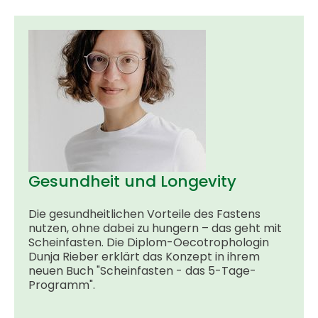
Gesundheit und Longevity
Die gesundheitlichen Vorteile des Fastens
nutzen, ohne dabei zu hungern – das geht mit
Scheinfasten. Die Diplom-Oecotrophologin
Dunja Rieber erklärt das Konzept in ihrem
neuen Buch "Scheinfasten - das 5-Tage-
Programm".