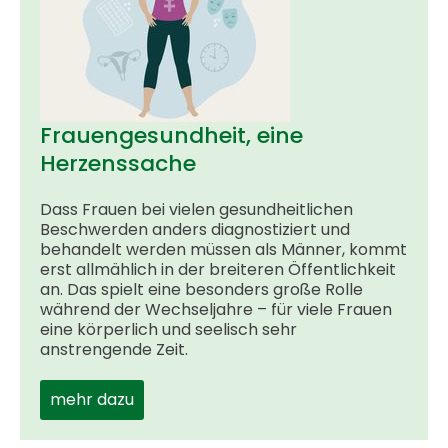
Frauengesundheit, eine
Herzenssache
Dass Frauen bei vielen gesundheitlichen
Beschwerden anders dia­gnostiziert und
behandelt werden müssen als Männer, kommt
erst allmählich in der breiteren Öffentlichkeit
an. Das spielt eine besonders große Rolle
während der Wechseljahre – für viele Frauen
eine körperlich und seelisch sehr
anstrengende Zeit.
mehr dazu