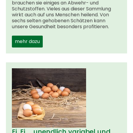
brauchen sie einiges an Abwehr- und
Schutzstoffen. Vieles aus dieser Sammlung
wirkt auch auf uns Menschen heilend. Von
sechs selten gehobenen Schätzen kann
unsere Gesundheit besonders profitieren.
mehr dazu
Ei, Ei ... unendlich variabel und