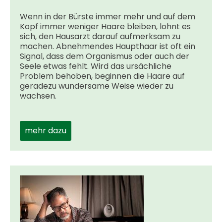
Wenn in der Bürste immer mehr und auf dem
Kopf immer weniger Haare bleiben, lohnt es
sich, den Hausarzt darauf aufmerksam zu
machen. Abnehmendes Haupthaar ist oft ein
Signal, dass dem Organismus oder auch der
Seele etwas fehlt. Wird das ursächliche
Problem behoben, beginnen die Haare auf
geradezu wundersame Weise wieder zu
wachsen.
mehr dazu