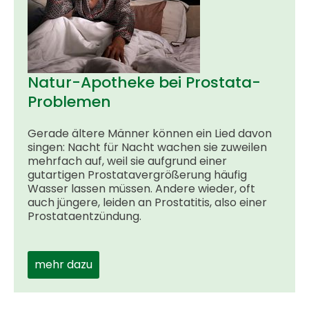
Natur-Apotheke bei Prostata-
Problemen
Gerade ältere Männer können ein Lied davon
singen: Nacht für Nacht wachen sie zuweilen
mehrfach auf, weil sie aufgrund einer
gutartigen Prostatavergrößerung häufig
Wasser lassen müssen. Andere wieder, oft
auch jüngere, leiden an Prostatitis, also einer
Prostataentzündung.
mehr dazu