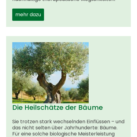
mehr dazu
Die Heilschätze der Bäume
Sie trotzen stark wechselnden Einflüssen – und
das nicht selten über Jahrhunderte: Bäume.
Für eine solche biologische Meisterleistung