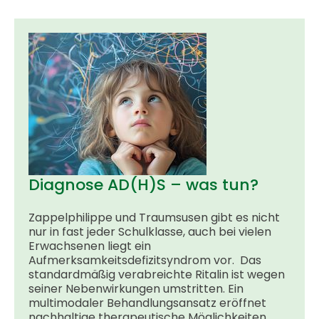
Diagnose AD(H)S – was tun?
Zappelphilippe und Traumsusen gibt es nicht
nur in fast jeder Schulklasse, auch bei vielen
Erwachsenen liegt ein
Aufmerksamkeitsdefizitsyndrom vor. Das
standardmäßig verabreichte Ritalin ist wegen
seiner Nebenwirkungen umstritten. Ein
multimodaler Behandlungsansatz eröffnet
nachhaltige therapeutische Möglichkeiten.