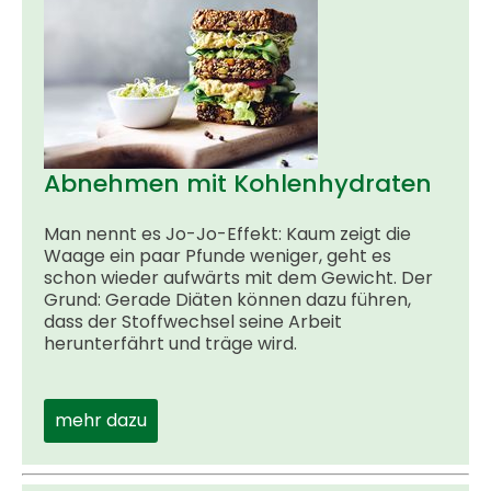
Abnehmen mit Kohlenhydraten
Man nennt es Jo-Jo-Effekt: Kaum zeigt die
Waage ein paar Pfunde weniger, geht es
schon wieder aufwärts mit dem Gewicht. Der
Grund: Gerade Diäten können dazu führen,
dass der Stoffwechsel seine Arbeit
herunterfährt und träge wird.
mehr dazu