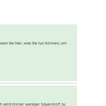
sen Sie hier, was Sie tun können, um
h wird immer weniger Sauerstoff zu