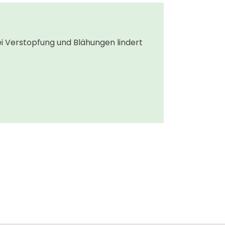
 Verstopfung und Blähungen lindert