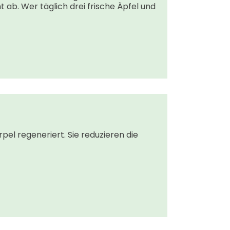
t ab. Wer täglich drei frische Äpfel und
pel regeneriert. Sie reduzieren die