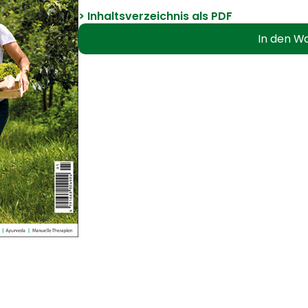
> Inhaltsverzeichnis als PDF