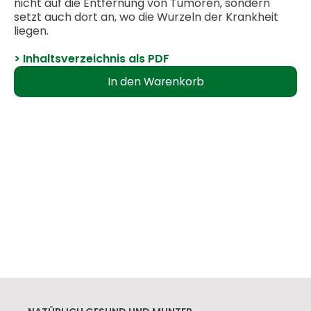
nicht auf die Entfernung von Tumoren, sondern
setzt auch dort an, wo die Wurzeln der Krankheit
liegen.
> Inhaltsverzeichnis als PDF