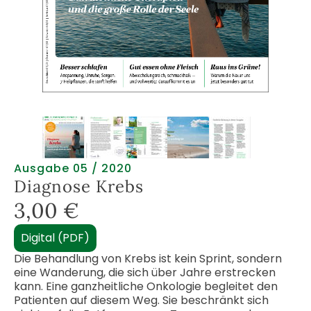
Ausgabe 05 / 2020
Diagnose Krebs
3,00
€
Digital (PDF)
Die Behandlung von Krebs ist kein Sprint, sondern
eine Wanderung, die sich über Jahre erstrecken
kann. Eine ganzheitliche Onkologie begleitet den
Patienten auf diesem Weg. Sie beschränkt sich