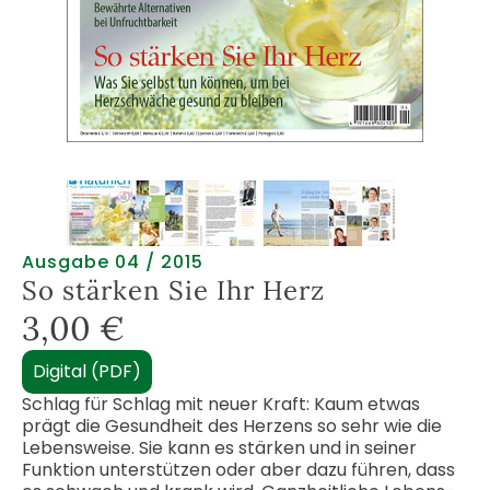
Ausgabe 04 / 2015
So stärken Sie Ihr Herz
3,00
€
Digital (PDF)
Schlag für Schlag mit neuer Kraft: Kaum etwas
prägt die Gesundheit des Herzens so sehr wie die
Lebensweise. Sie kann es stärken und in seiner
Funktion unterstützen oder aber dazu führen, dass