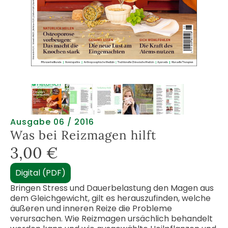
Ausgabe 06 / 2016
Was bei Reizmagen hilft
3,00
€
Digital (PDF)
Bringen Stress und Dauerbelastung den Magen aus
dem Gleichgewicht, gilt es herauszufinden, welche
äußeren und inneren Reize die Probleme
verursachen. Wie Reizmagen ursächlich behandelt