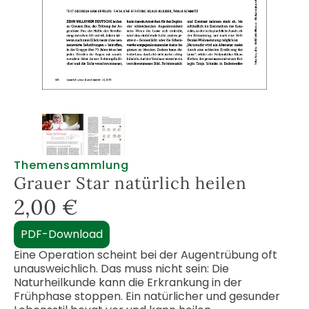
Themensammlung
Grauer Star natürlich heilen
2,00
€
PDF-Download
Eine Operation scheint bei der Augentrübung oft
unausweichlich. Das muss nicht sein: Die
Naturheilkunde kann die Erkrankung in der
Frühphase stoppen. Ein natürlicher und gesunder