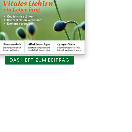
DAS HEFT ZUM BEITRAG