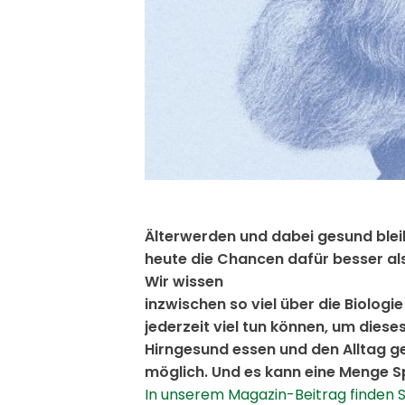
Älterwerden und dabei gesund blei
heute die Chancen dafür besser als 
Wir wissen
inzwischen so viel über die Biologi
jederzeit viel tun können, um diese
Hirngesund essen und den Alltag ge
möglich. Und es kann eine Menge 
In unserem Magazin-Beitrag finden Si