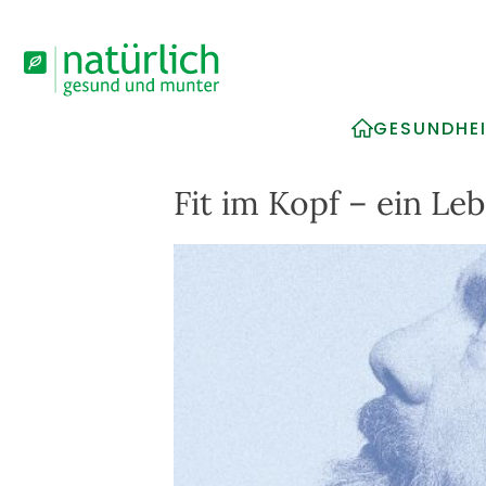
GESUNDHE
Fit im Kopf – ein Le