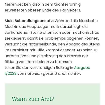
Nierenbecken, also in dem trichterförmig
erweiterten oberen Ende des Harnleiters.
Mein Behandlungsansatz:
Während die klassische
Medizin das Hauptaugenmerk darauf legt, die
vorhandenen Steine chemisch oder mechanisch zu
zerkleinern, damit sie problemlos abgehen können,
versucht die Naturheilkunde, den Abgang des Steins
im Harnleiter mit Hilfe krampflösender Arzneien zu
unterstützen und gleichzeitig den Prozess der
Bildung von Harnsteinen zu bremsen.
Lesen Sie den vollständigen Beitrag in
Ausgabe
1/2023
von
natürlich gesund und munter.
Wann zum Arzt?