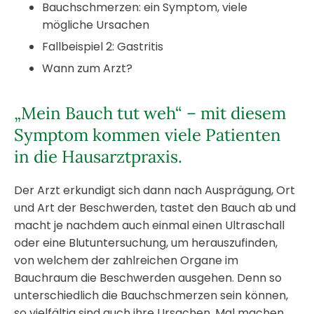
Bauchschmerzen: ein Symptom, viele
mögliche Ursachen
Fallbeispiel 2: Gastritis
Wann zum Arzt?
„Mein Bauch tut weh“ – mit diesem
Symptom kommen viele Patienten
in die Hausarztpraxis.
Der Arzt erkundigt sich dann nach Ausprägung, Ort
und Art der Beschwerden, tastet den Bauch ab und
macht je nachdem auch einmal einen Ultraschall
oder eine Blutuntersuchung, um herauszufinden,
von welchem der zahlreichen Organe im
Bauchraum die Beschwerden ausgehen. Denn so
unterschiedlich die Bauchschmerzen sein können,
so vielfältig sind auch ihre Ursachen. Mal machen