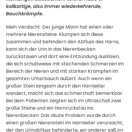
kolikartige, also immer wiederkehrende,
Bauchkrämpfe.
Mein Verdacht: Der junge Mann hat einen oder
mehrere Nierensteine. Klumpen sich diese
zusammen und behindern den Abfluss des Harns,
kann sich der Urin in das Nierenbecken
zurückstauen und dort eine Entzündung auslösen,
die sich schubweise mit stechenden Schmerzen im
Bereich der Nieren und mit starken Krämpfen im
gesamten Unterbauch äußert. Auch wenn ein
großer Stein langsam durch den Harnleiter
wandert, macht sich das schmerzhaft bemerkbar.
Bei dem Patienten zeigten sich im Ultraschall zwei
große Steine und ein Harnrückstau ins
Nierenbecken: Das akute Problem wurde durch
einen großen Nierenstein im Harnleiter verursacht,
der den Urinabfluss behinderte, ein anderer saß im