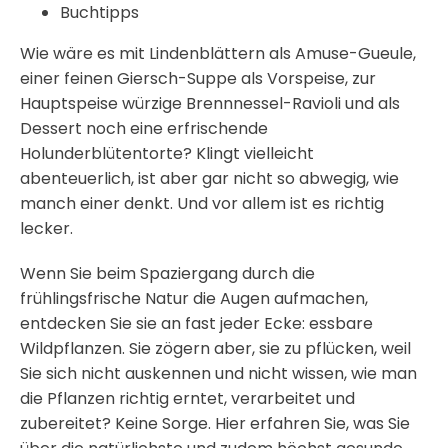
Buchtipps
Wie wäre es mit Lindenblättern als Amuse-Gueule,
einer feinen Giersch-Suppe als Vorspeise, zur
Hauptspeise würzige Brennnessel-Ravioli und als
Dessert noch eine erfrischende
Holunderblütentorte? Klingt vielleicht
abenteuerlich, ist aber gar nicht so abwegig, wie
manch einer denkt. Und vor allem ist es richtig
lecker.
Wenn Sie beim Spaziergang durch die
frühlingsfrische Natur die Augen aufmachen,
entdecken Sie sie an fast jeder Ecke: essbare
Wildpflanzen. Sie zögern aber, sie zu pflücken, weil
Sie sich nicht auskennen und nicht wissen, wie man
die Pflanzen richtig erntet, verarbeitet und
zubereitet? Keine Sorge. Hier erfahren Sie, was Sie