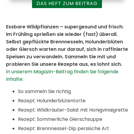
DAS HEFT ZUM BEITRAG
Essbare Wildpflanzen – supergesund und frisch:
Im Frühling sprießen sie wieder (fast) überall.
Selbst gepflückte Brennnesseln, Holunderblüten
oder Giersch warten nur darauf, sich in raffinierte
Speisen zu verwandeln. Sammeln Sie mit und
probieren Sie unsere Rezepte aus, es lohnt sich.
In unserem Magazin-Beitrag finden Sie folgende
Inhalte:
So sammeln Sie richtig
Rezept: Holunderblütentorte
Rezept: Wildkräuter-Salat mit Honigvinaigrette
Rezept: Sommerliche Gierschsuppe
Rezept: Brennnessel-Dip persische Art