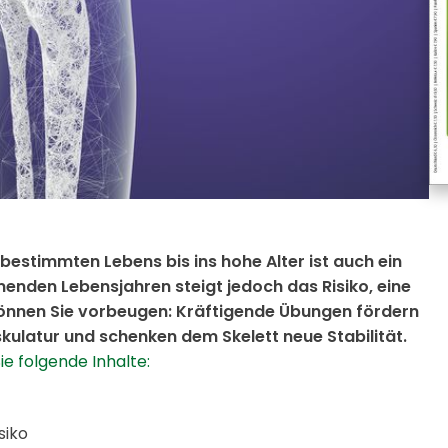
bestimmten Lebens bis ins hohe Alter ist auch ein
enden Lebensjahren steigt jedoch das Risiko, eine
önnen Sie vorbeugen: Kräftigende Übungen fördern
kulatur und schenken dem Skelett neue Stabilität.
e folgende Inhalte:
siko