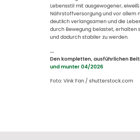
Lebensstil mit ausgewogener, eiweiß
Nährstoffversorgung und vor allem
deutlich verlangsamen und die Leben
durch Bewegung belastet, erhalten s
und dadurch stabiler zu werden.
...
Den kompletten, ausführlichen Bei
und munter 04/2026
Foto: Vink Fan / shutterstock.com