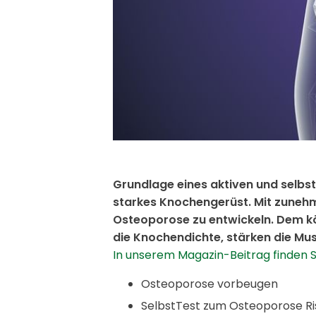
Grundlage eines aktiven und selbst
starkes Knochengerüst. Mit zunehm
Osteoporose zu entwickeln. Dem k
die Knochendichte, stärken die Mus
In unserem Magazin-Beitrag finden Si
Osteoporose vorbeugen
SelbstTest zum Osteoporose Ri