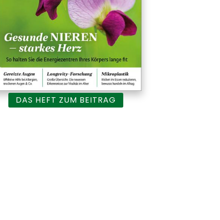
DAS HEFT ZUM BEITRAG