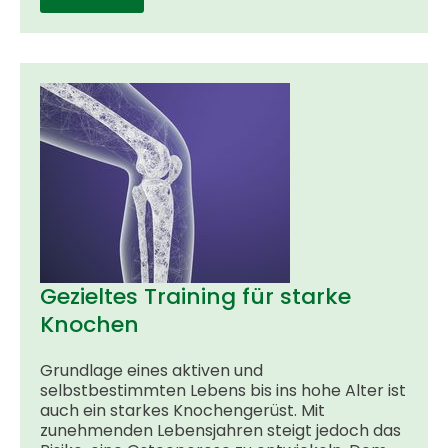
Gezieltes Training für starke
Knochen
Grundlage eines aktiven und
selbstbestimmten Lebens bis ins hohe Alter ist
auch ein starkes Knochengerüst. Mit
zunehmenden Lebensjahren steigt jedoch das