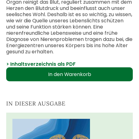
Organ reinigt das Blut, reguliert zusammen mit dem
Herzen den Blutdruck und beeinflusst auch unser
seelisches Wohl. Deshalb ist es so wichtig, zu wissen,
wie wir die Quelle unseres Lebenslichts schützen
und seine Funktion stärken können. Eine
nierenfreundliche Lebensweise und eine frühe
Diagnose von Nierenproblemen tragen dazu bei, die
Energiezentren unseres Körpers bis ins hohe Alter
gesund zu erhalten.
> Inhaltsverzeichnis als PDF
IN DIESER AUSGABE