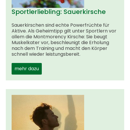
Sportlerliebling: Sauerkirsche
Sauerkirschen sind echte Powerfrüchte für
Aktive. Als Geheimtipp gilt unter Sportlern vor
allem die Montmorency Kirsche: Sie beugt
Muskelkater vor, beschleunigt die Erholung
nach dem Training und macht den Körper
schnell wieder leistungsbereit.
mehr dazu