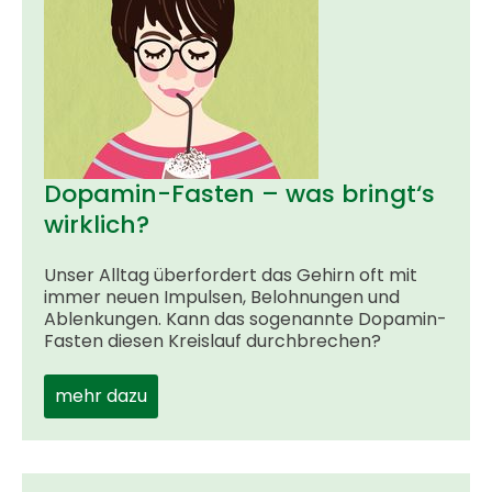
Dopamin-Fasten – was bringt‘s
wirklich?
Unser Alltag überfordert das Gehirn oft mit
immer neuen Impulsen, Belohnungen und
Ablenkungen. Kann das sogenannte Dopamin-
Fasten diesen Kreislauf durchbrechen?
mehr dazu