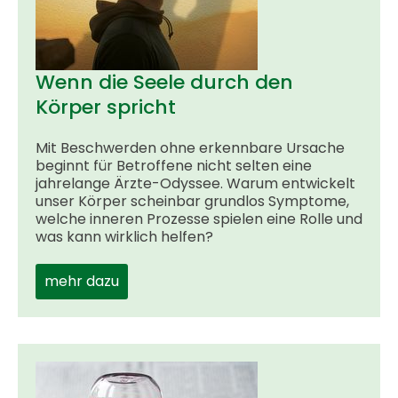
Wenn die Seele durch den
Körper spricht
Mit Beschwerden ohne erkennbare Ursache
beginnt für Betroffene nicht selten eine
jahrelange Ärzte-Odyssee. Warum entwickelt
unser Körper scheinbar grundlos Symptome,
welche inneren Prozesse spielen eine Rolle und
was kann wirklich helfen?
mehr dazu