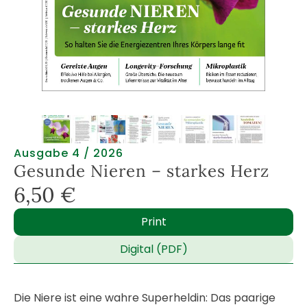
Ausgabe 4 / 2026
Gesunde Nieren – starkes Herz
6,50
€
Print
Digital (PDF)
Die Niere ist eine wahre Superheldin: Das paarige