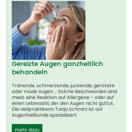
Gereizte Augen ganzheitlich
behandeln
Tränende, schmerzende, juckende, gerötete
oder müde Augen ... Solche Beschwerden sind
meist eine Reaktion auf ­Allergene – oder auf
einen Lebensstil, der den Augen nicht guttut.
Die Heilpraktikerin Tanja Schmitz ist auf
Augenheilkunde spezialisiert.
mehr dazu