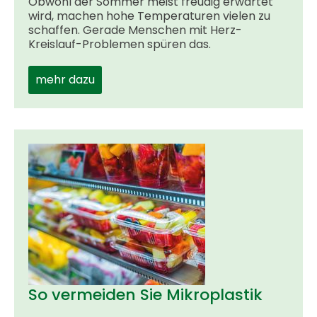
Obwohl der Sommer meist freudig erwartet
wird, machen hohe Temperaturen vielen zu
schaffen. Gerade Menschen mit Herz-
Kreislauf-Problemen spüren das.
mehr dazu
So vermeiden Sie Mikroplastik