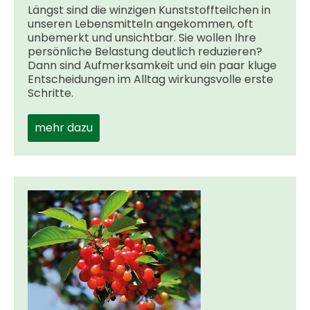
Längst sind die winzigen Kunststoffteilchen in
unseren Lebensmitteln angekommen, oft
unbemerkt und unsichtbar. Sie wollen Ihre
persönliche Belastung deutlich reduzieren?
Dann sind Aufmerksamkeit und ein paar kluge
Entscheidungen im Alltag wirkungsvolle erste
Schritte.
mehr dazu