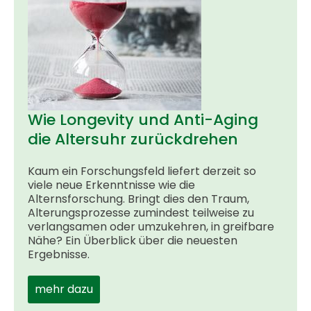
Wie Longevity und Anti-Aging
die Altersuhr zurückdrehen
Kaum ein Forschungsfeld liefert derzeit so
viele neue Erkenntnisse wie die
Alternsforschung. Bringt dies den Traum,
Alterungsprozesse zumindest teilweise zu
verlangsamen oder umzukehren, in greifbare
Nähe? Ein Überblick über die neuesten
Ergebnisse.
mehr dazu