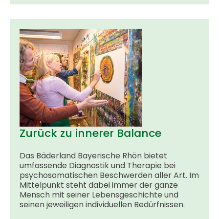
Zurück zu innerer Balance
Das Bäderland Bayerische Rhön bietet
umfassende Diagnostik und Therapie bei
psychosomatischen Beschwerden aller Art. Im
Mittelpunkt steht dabei ­immer der ganze
Mensch mit seiner Lebens­geschichte und
seinen jeweiligen ­individuellen ­Bedürfnissen.