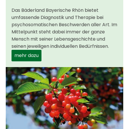
Das Bäderland Bayerische Rhön bietet
umfassende Diagnostik und Therapie bei
psychosomatischen Beschwerden aller Art. Im
Mittelpunkt steht dabei ­immer der ganze
Mensch mit seiner Lebens­geschichte und
seinen jeweiligen ­individuellen ­Bedürfnissen.
mehr dazu