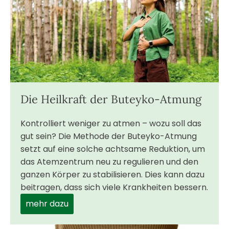
Die Heilkraft der Buteyko-Atmung
Kontrolliert weniger zu atmen – wozu soll das
gut sein? Die Methode der Buteyko-Atmung
setzt auf eine solche achtsame Reduktion, um
das Atemzentrum neu zu regulieren und den
ganzen Körper zu stabilisieren. Dies kann dazu
beitragen, dass sich viele Krankheiten bessern.
mehr dazu