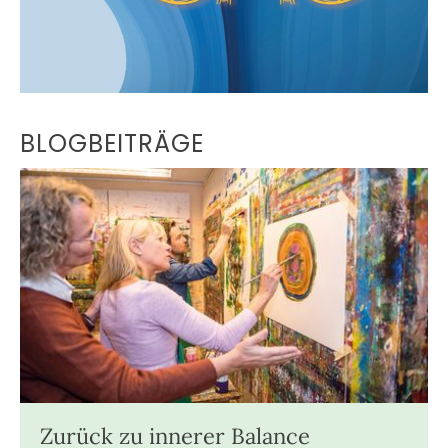
BLOGBEITRÄGE
Zurück zu innerer Balance