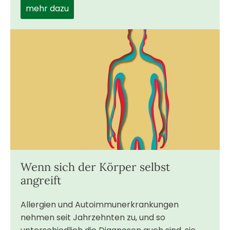
mehr dazu
Wenn sich der Körper selbst
angreift
Allergien und Autoimmunerkrankungen
nehmen seit Jahrzehnten zu, und so