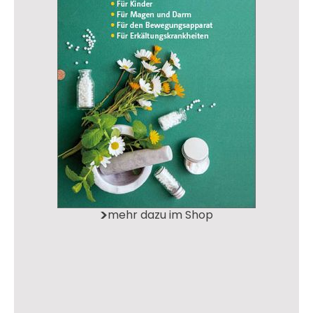
mehr dazu im Shop