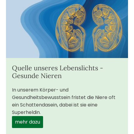
Quelle unseres Lebenslichts -
Gesunde Nieren
In unserem Körper- und
Gesundheitsbewusstsein fristet die Niere oft
ein Schattendasein, dabei ist sie eine
Superheldin.
mehr dazu