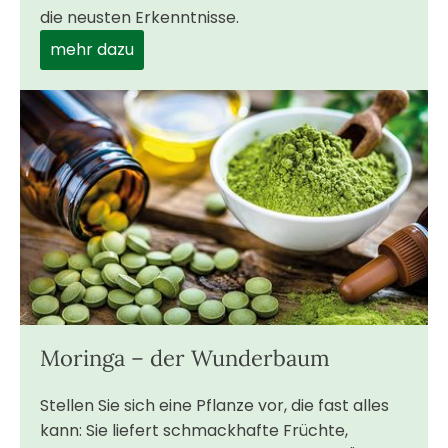
die neusten Erkenntnisse.
mehr dazu
Moringa – der Wunderbaum
Stellen Sie sich eine Pflanze vor, die fast alles
kann: Sie liefert schmackhafte Früchte,