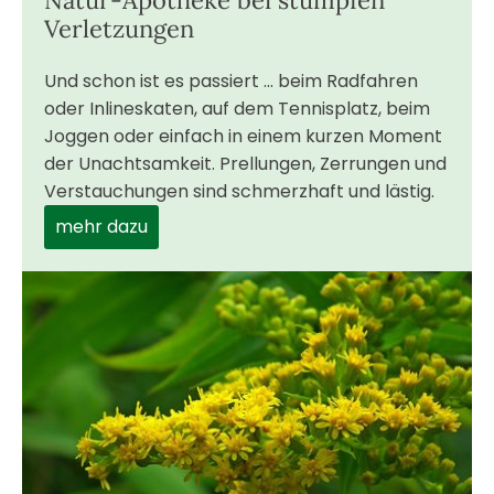
Verletzungen
Und schon ist es passiert ... beim Radfahren
oder Inlineskaten, auf dem Tennisplatz, beim
Joggen oder einfach in einem kurzen Moment
der Unachtsamkeit. Prellungen, Zerrungen und
Verstauchungen sind schmerzhaft und lästig.
mehr dazu