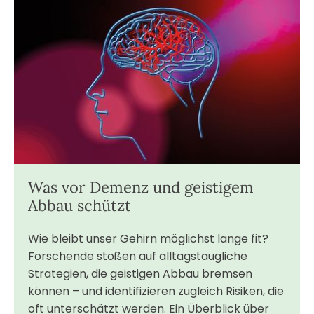
Was vor Demenz und geistigem
Abbau schützt
Wie bleibt unser Gehirn möglichst lange fit?
Forschende stoßen auf alltagstaugliche
Strategien, die geistigen Abbau bremsen
können – und identifizieren zugleich Risiken, die
oft unterschätzt werden. Ein Überblick über