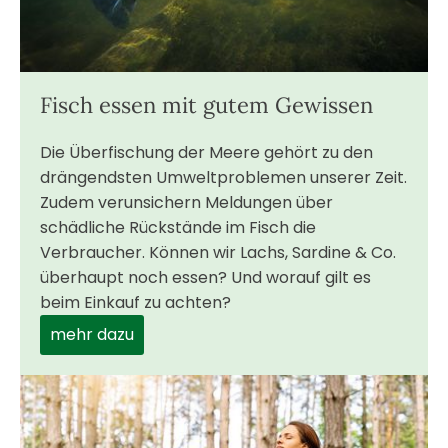
Fisch essen mit gutem Gewissen
Die Überfischung der Meere gehört zu den
drängendsten Umweltproblemen unserer Zeit.
Zudem verunsichern Meldungen über
schädliche Rückstände im Fisch die
Verbraucher. Können wir Lachs, Sardine & Co.
überhaupt noch essen? Und worauf gilt es
beim Einkauf zu achten?
mehr dazu