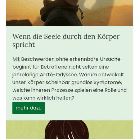
Wenn die Seele durch den Körper
spricht
Mit Beschwerden ohne erkennbare Ursache
beginnt für Betroffene nicht selten eine
jahrelange Ärzte-Odyssee. Warum entwickelt
unser Körper scheinbar grundlos Symptome,
welche inneren Prozesse spielen eine Rolle und
was kann wirklich helfen?
mehr dazu