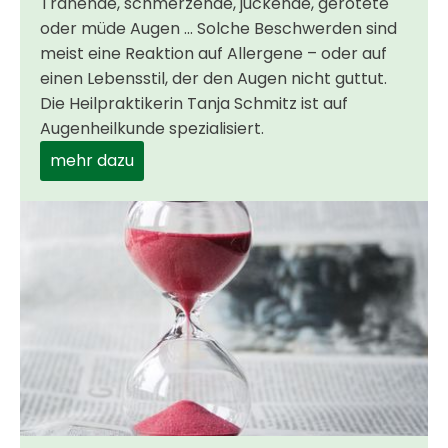
Tränende, schmerzende, juckende, gerötete
oder müde Augen ... Solche Beschwerden sind
meist eine Reaktion auf ­Allergene – oder auf
einen Lebensstil, der den Augen nicht guttut.
Die Heilpraktikerin Tanja Schmitz ist auf
Augenheilkunde spezialisiert.
mehr dazu