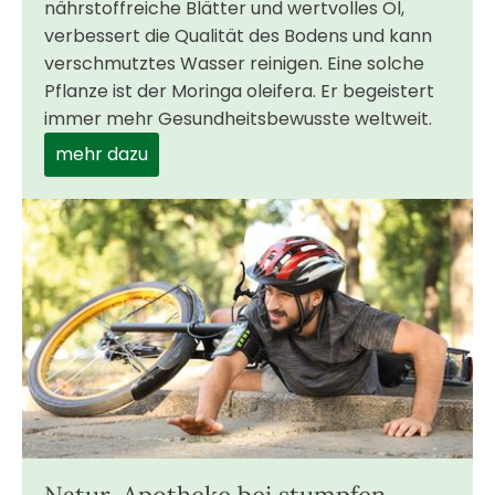
nährstoffreiche Blätter und wertvolles Öl,
verbessert die Qualität des Bodens und kann
verschmutztes Wasser reinigen. Eine solche
Pflanze ist der Moringa oleifera. Er begeistert
immer mehr Gesundheitsbewusste weltweit.
mehr dazu
Natur-Apotheke bei stumpfen