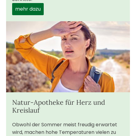
mehr dazu
Natur-Apotheke für Herz und
Kreislauf
Obwohl der Sommer meist freudig erwartet
wird, machen hohe Temperaturen vielen zu