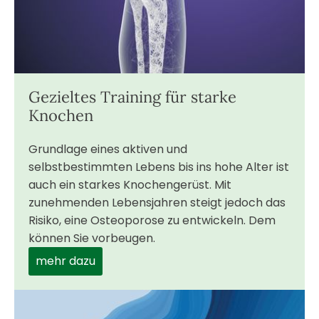
Gezieltes Training für starke
Knochen
Grundlage eines aktiven und
selbstbestimmten Lebens bis ins hohe Alter ist
auch ein starkes Knochengerüst. Mit
zunehmenden Lebensjahren steigt jedoch das
Risiko, eine Osteoporose zu entwickeln. Dem
können Sie vorbeugen.
mehr dazu