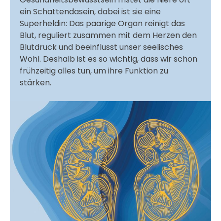
ein Schattendasein, dabei ist sie eine
Superheldin: Das paarige Organ reinigt das
Blut, reguliert zusammen mit dem Herzen den
Blutdruck und beeinflusst unser seelisches
Wohl. Deshalb ist es so wichtig, dass wir schon
frühzeitig alles tun, um ihre Funktion zu
stärken.