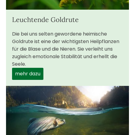
Leuchtende Goldrute
Die bei uns selten gewordene heimische
Goldrute ist eine der wichtigsten Heilpflanzen
für die Blase und die Nieren. Sie verleiht uns
zugleich emotionale Stabilität und erhellt die
Seele.
mehr dazu