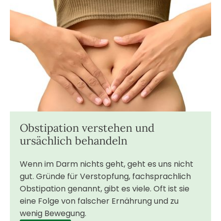
Obstipation verstehen und
ursächlich behandeln
Wenn im Darm nichts geht, geht es uns nicht
gut. Gründe für Verstopfung, fachsprachlich
Obstipation genannt, gibt es viele. Oft ist sie
eine Folge von falscher Ernährung und zu
wenig Bewegung.