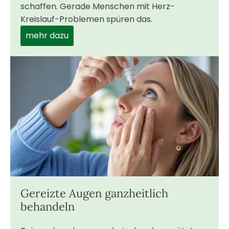
schaffen. Gerade Menschen mit Herz-
Kreislauf-Problemen spüren das.
mehr dazu
Gereizte Augen ganzheitlich
behandeln