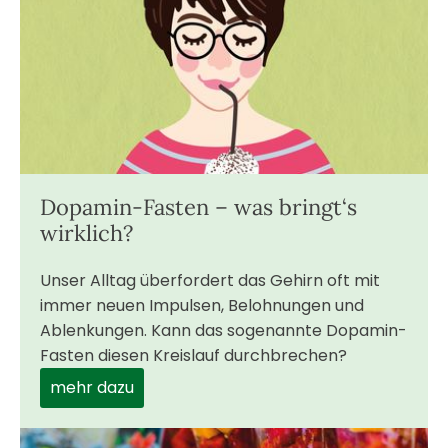
Dopamin-Fasten – was bringt‘s
wirklich?
Unser Alltag überfordert das Gehirn oft mit
immer neuen Impulsen, Belohnungen und
Ablenkungen. Kann das sogenannte Dopamin-
Fasten diesen Kreislauf durchbrechen?
mehr dazu