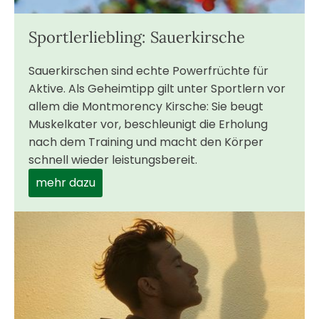
Sportlerliebling: Sauerkirsche
Sauerkirschen sind echte Powerfrüchte für
Aktive. Als Geheimtipp gilt unter Sportlern vor
allem die Montmorency Kirsche: Sie beugt
Muskelkater vor, beschleunigt die Erholung
nach dem Training und macht den Körper
schnell wieder leistungsbereit.
mehr dazu