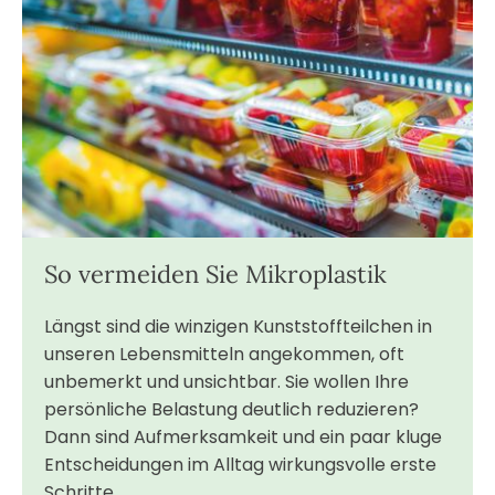
So vermeiden Sie Mikroplastik
Längst sind die winzigen Kunststoffteilchen in
unseren Lebensmitteln angekommen, oft
unbemerkt und unsichtbar. Sie wollen Ihre
persönliche Belastung deutlich reduzieren?
Dann sind Aufmerksamkeit und ein paar kluge
Entscheidungen im Alltag wirkungsvolle erste
Schritte.