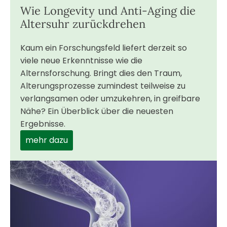
Wie Longevity und Anti-Aging die
Altersuhr zurückdrehen
Kaum ein Forschungsfeld liefert derzeit so
viele neue Erkenntnisse wie die
Alternsforschung. Bringt dies den Traum,
Alterungsprozesse zumindest teilweise zu
verlangsamen oder umzukehren, in greifbare
Nähe? Ein Überblick über die neuesten
Ergebnisse.
mehr dazu